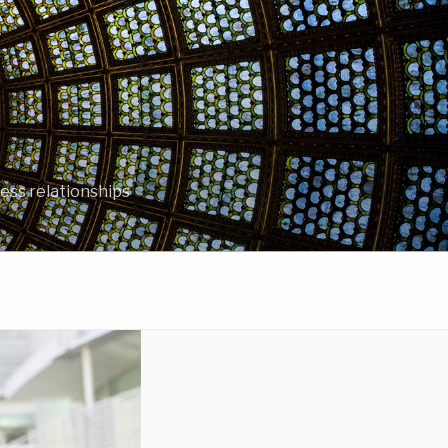
ess relationships